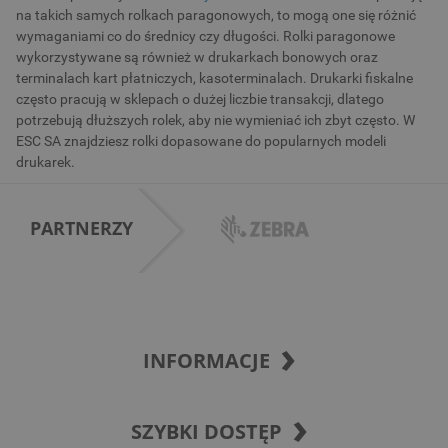
na takich samych rolkach paragonowych, to mogą one się różnić
wymaganiami co do średnicy czy długości. Rolki paragonowe
wykorzystywane są również w drukarkach bonowych oraz
terminalach kart płatniczych, kasoterminalach. Drukarki fiskalne
często pracują w sklepach o dużej liczbie transakcji, dlatego
potrzebują dłuższych rolek, aby nie wymieniać ich zbyt często. W
ESC SA znajdziesz rolki dopasowane do popularnych modeli
drukarek.
PARTNERZY
INFORMACJE
SZYBKI DOSTĘP