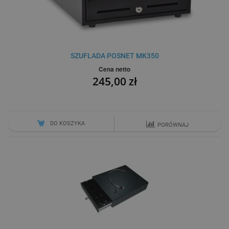
SZUFLADA POSNET MK350
Cena netto
245,00 zł
DO KOSZYKA
PORÓWNAJ