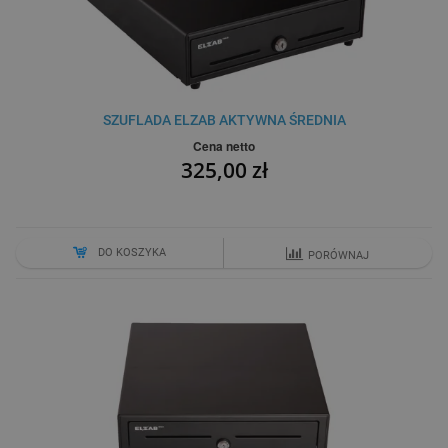
SZUFLADA ELZAB AKTYWNA ŚREDNIA
Cena netto
325,00 zł
DO KOSZYKA
PORÓWNAJ