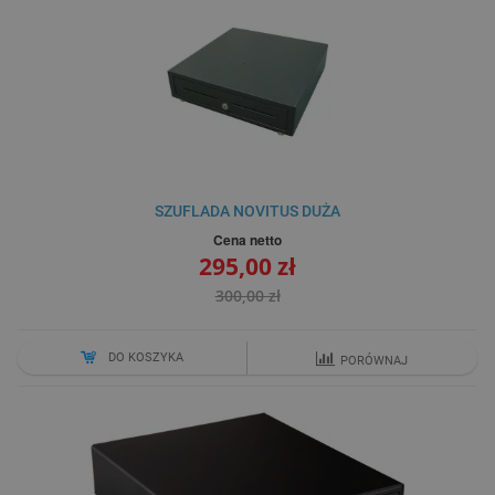
SZUFLADA NOVITUS DUŻA
Cena netto
295,00 zł
300,00 zł
DO KOSZYKA
PORÓWNAJ