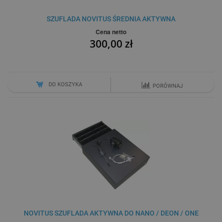
SZUFLADA NOVITUS ŚREDNIA AKTYWNA
Cena netto
300,00 zł
DO KOSZYKA
PORÓWNAJ
NOVITUS SZUFLADA AKTYWNA DO NANO / DEON / ONE