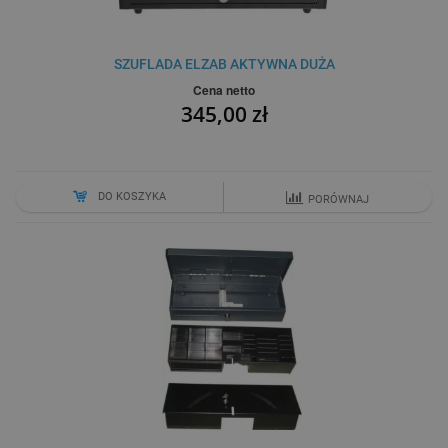
SZUFLADA ELZAB AKTYWNA DUŻA
Cena netto
345,00 zł
DO KOSZYKA
PORÓWNAJ