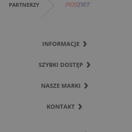
PARTNERZY
INFORMACJE
SZYBKI DOSTĘP
NASZE MARKI
KONTAKT