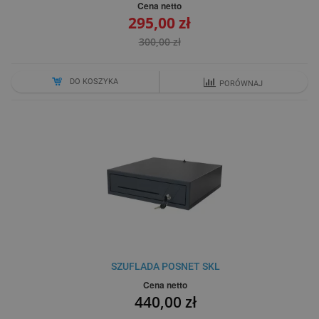
Cena netto
295,00 zł
300,00 zł
DO KOSZYKA
PORÓWNAJ
SZUFLADA POSNET SKL
Cena netto
440,00 zł