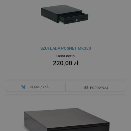
SZUFLADA POSNET MK330
Cena netto
220,00 zł
DO KOSZYKA
PORÓWNAJ