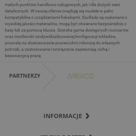
małych punktów handlowo-usługowych, jak i dla dużych sieci
detalicznych. W naszej ofercie znajdują się modele w pełni
kompatybilne z urządzeniami fiskalnymi. Szuflady są wykonane z
wysokiej jakości materiałów, mogą być otwierane bezpośrednio z
kasy lub za pomocą klucza. Szeroka gama dostępnych rozmiarów
oraz możliwość zindywidualizowanej konfiguracji wkładów,
pozwala na dostosowanie powierzchni roboczej do własnych
potrzeb, a zastosowane rozwiązania zapewniają cichą i
bezawaryjną pracę.
PARTNERZY
INFORMACJE