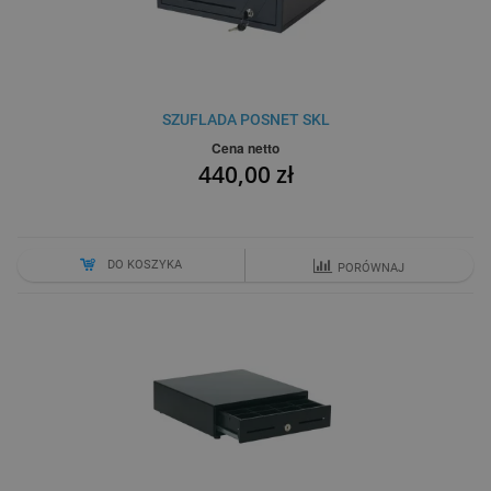
SZUFLADA POSNET SKL
Cena netto
440,00 zł
DO KOSZYKA
PORÓWNAJ