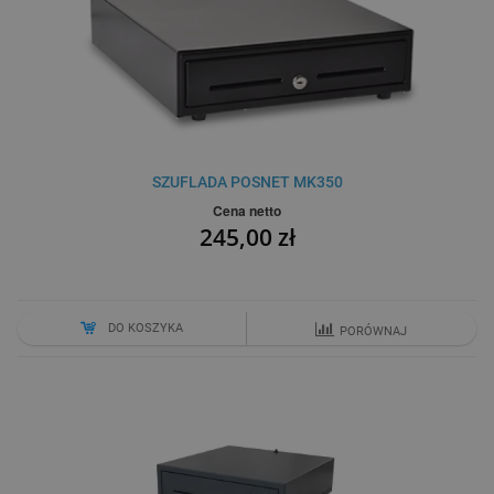
SZUFLADA POSNET MK350
Cena netto
245,00 zł
DO KOSZYKA
PORÓWNAJ