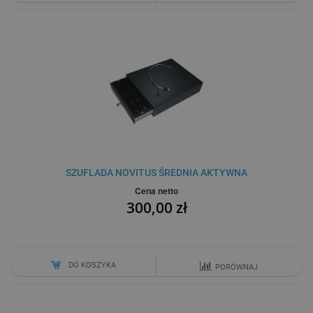
SZUFLADA NOVITUS ŚREDNIA AKTYWNA
Cena netto
300,00 zł
DO KOSZYKA
PORÓWNAJ