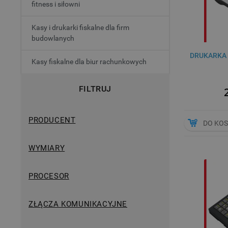
fitness i siłowni
Kasy i drukarki fiskalne dla firm
budowlanych
DRUKARKA 
Kasy fiskalne dla biur rachunkowych
FILTRUJ
PRODUCENT
DO KO
WYMIARY
PROCESOR
ZŁĄCZA KOMUNIKACYJNE