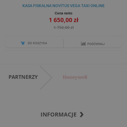
KASA FISKALNA NOVITUS VEGA TAXI ONLINE
Cena netto
1 650,00 zł
1 750,00 zł
DO KOSZYKA
PORÓWNAJ
PARTNERZY
INFORMACJE