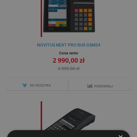
NOVITUS NEXT PRO BUS GSM24
Cena netto
2 990,00 zł
3 090,00 zł
DO KOSZYKA
PORÓWNAJ
×