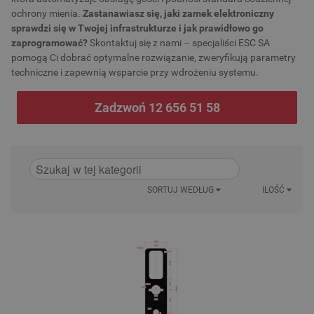
ochrony mienia.
Zastanawiasz się, jaki zamek elektroniczny
sprawdzi się w Twojej infrastrukturze i jak prawidłowo go
zaprogramować?
Skontaktuj się z nami – specjaliści ESC SA
pomogą Ci dobrać optymalne rozwiązanie, zweryfikują parametry
techniczne i zapewnią wsparcie przy wdrożeniu systemu.
Zadzwoń 12 656 51 58
SORTUJ WEDŁUG
ILOŚĆ