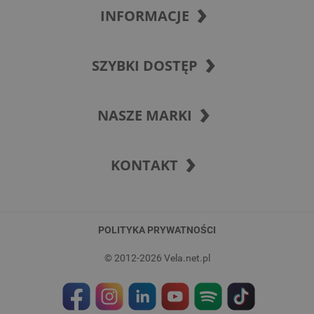
INFORMACJE
SZYBKI DOSTĘP
NASZE MARKI
KONTAKT
POLITYKA PRYWATNOŚCI
© 2012-2026 Vela.net.pl