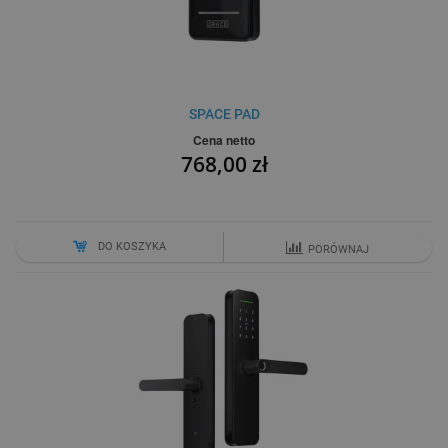
SPACE PAD
Cena netto
768,00 zł
DO KOSZYKA
PORÓWNAJ