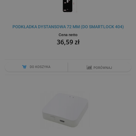
PODKŁADKA DYSTANSOWA 72 MM (DO SMARTLOCK 404)
Cena netto
36,59 zł
DO KOSZYKA
PORÓWNAJ