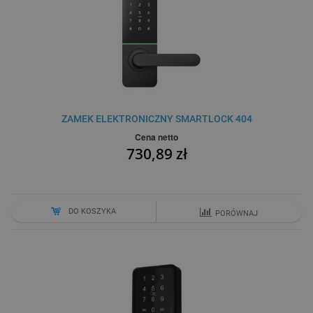
ZAMEK ELEKTRONICZNY SMARTLOCK 404
Cena netto
730,89 zł
DO KOSZYKA
PORÓWNAJ