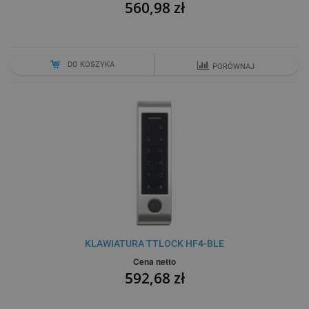
560,98 zł
DO KOSZYKA
PORÓWNAJ
KLAWIATURA TTLOCK HF4-BLE
Cena netto
592,68 zł