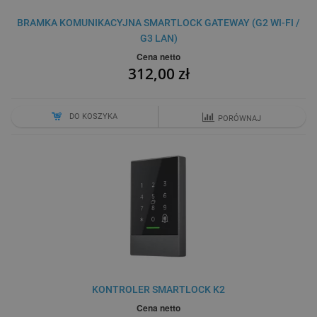
BRAMKA KOMUNIKACYJNA SMARTLOCK GATEWAY (G2 WI-FI /
G3 LAN)
Cena netto
312,00 zł
DO KOSZYKA
PORÓWNAJ
KONTROLER SMARTLOCK K2
Cena netto