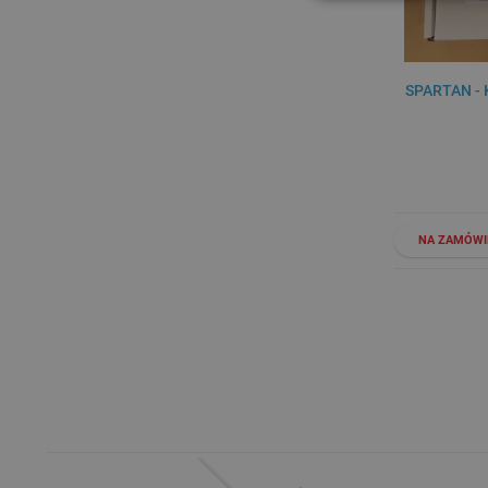
SPARTAN -
NA ZAMÓWI