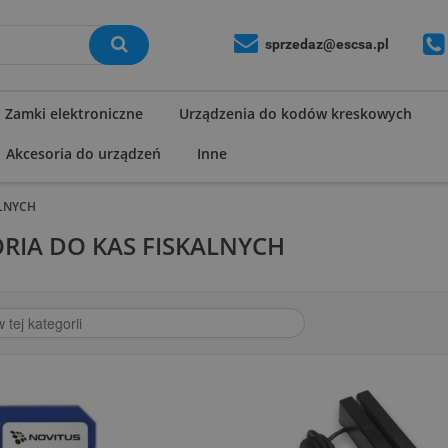
sprzedaz@escsa.pl
Zamki elektroniczne
Urządzenia do kodów kreskowych
Akcesoria do urządzeń
Inne
ALNYCH
RIA DO KAS FISKALNYCH