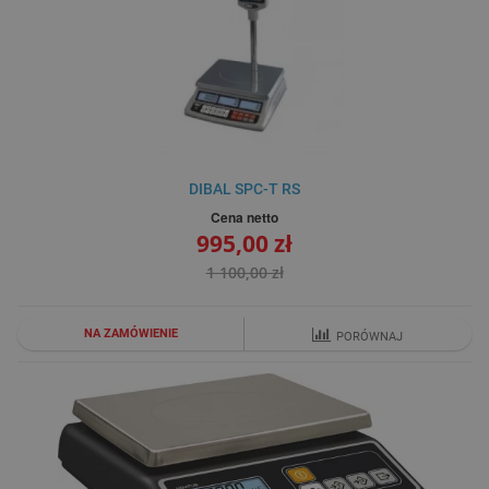
DIBAL SPC-T RS
Cena netto
995,00 zł
1 100,00 zł
NA ZAMÓWIENIE
PORÓWNAJ