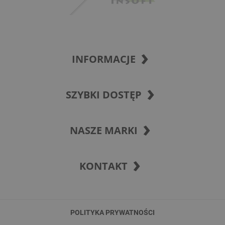
INFORMACJE
SZYBKI DOSTĘP
NASZE MARKI
KONTAKT
POLITYKA PRYWATNOŚCI