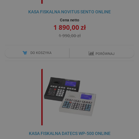
KASA FISKALNA NOVITUS SENTO ONLINE
Cena netto
1 890,00 zł
1 990,00 zł
DO KOSZYKA
PORÓWNAJ
KASA FISKALNA DATECS WP-500 ONLINE