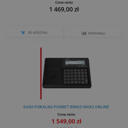
Cena netto
1 469,00 zł
DO KOSZYKA
PORÓWNAJ
KASA FISKALNA POSNET BINGO MAX2 ONLINE
Cena netto
1 549,00 zł