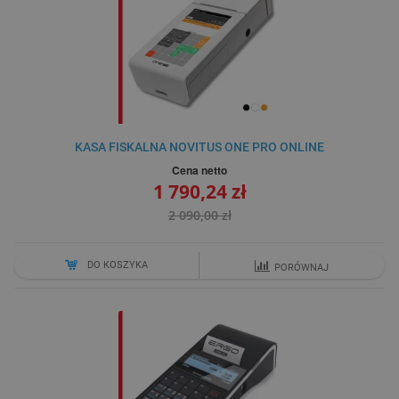
KASA FISKALNA NOVITUS ONE PRO ONLINE
Cena netto
1 790,24 zł
2 090,00 zł
DO KOSZYKA
PORÓWNAJ