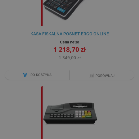
KASA FISKALNA POSNET ERGO ONLINE
Cena netto
1 218,70 zł
1 349,00 zł
DO KOSZYKA
PORÓWNAJ