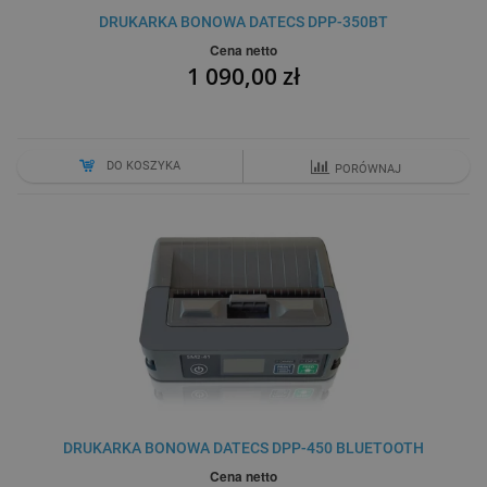
DRUKARKA BONOWA DATECS DPP-350BT
Cena netto
1 090,00 zł
DO KOSZYKA
PORÓWNAJ
DRUKARKA BONOWA DATECS DPP-450 BLUETOOTH
Cena netto