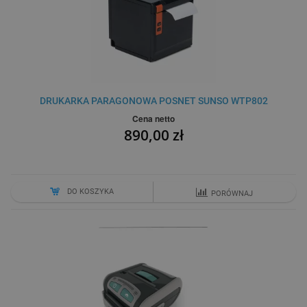
DRUKARKA PARAGONOWA POSNET SUNSO WTP802
Cena netto
890,00 zł
DO KOSZYKA
PORÓWNAJ