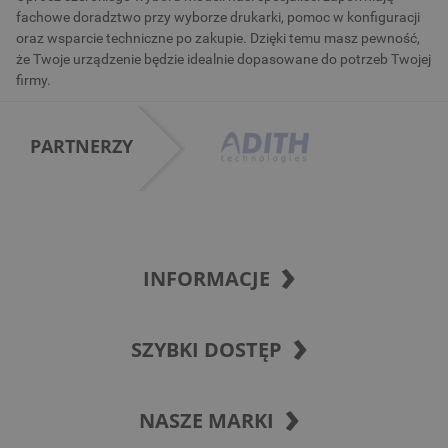
fachowe doradztwo przy wyborze drukarki, pomoc w konfiguracji
oraz wsparcie techniczne po zakupie. Dzięki temu masz pewność,
że Twoje urządzenie będzie idealnie dopasowane do potrzeb Twojej
firmy.
PARTNERZY
INFORMACJE
SZYBKI DOSTĘP
NASZE MARKI