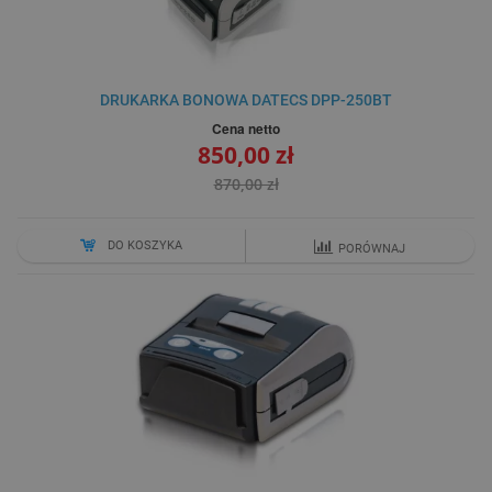
DRUKARKA BONOWA DATECS DPP-250BT
Cena netto
850,00 zł
870,00 zł
DO KOSZYKA
PORÓWNAJ