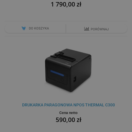
1 790,00 zł
DO KOSZYKA
PORÓWNAJ
DRUKARKA PARAGONOWA NPOS THERMAL C300
Cena netto
590,00 zł