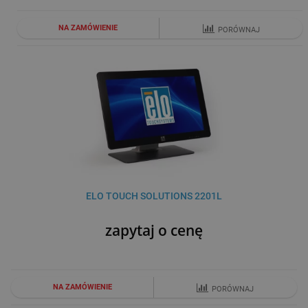
NA ZAMÓWIENIE
PORÓWNAJ
ELO TOUCH SOLUTIONS 2201L
zapytaj o cenę
NA ZAMÓWIENIE
PORÓWNAJ