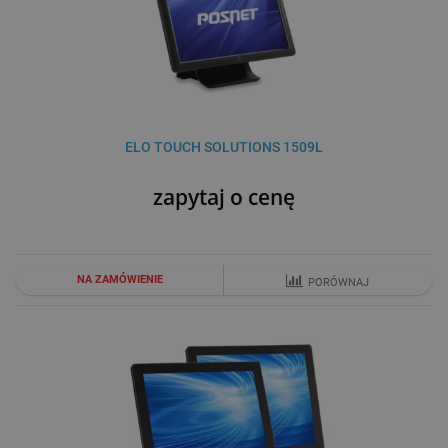
ELO TOUCH SOLUTIONS 1509L
zapytaj o cenę
NA ZAMÓWIENIE
PORÓWNAJ