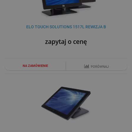
ELO TOUCH SOLUTIONS 1517L REWIZJA B
zapytaj o cenę
NA ZAMÓWIENIE
PORÓWNAJ