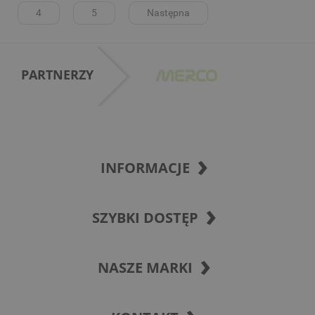
4
5
Następna
PARTNERZY
INFORMACJE
SZYBKI DOSTĘP
NASZE MARKI