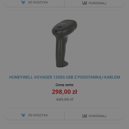
DO KOSZYKA
PORÓWNAJ
HONEYWELL VOYAGER 1350G USB Z PODSTAWKĄ I KABLEM
Cena netto
298,00 zł
449,00 zł
DO KOSZYKA
PORÓWNAJ