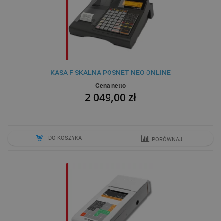
KASA FISKALNA POSNET NEO ONLINE
Cena netto
2 049,00 zł
DO KOSZYKA
PORÓWNAJ