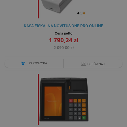
KASA FISKALNA NOVITUS ONE PRO ONLINE
Cena netto
1 790,24 zł
2 090,00 zł
DO KOSZYKA
PORÓWNAJ