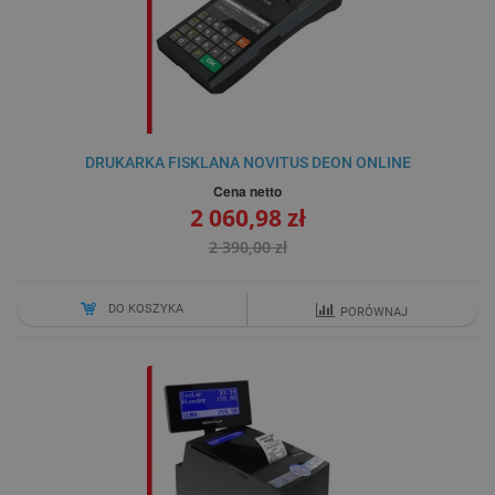
DRUKARKA FISKLANA NOVITUS DEON ONLINE
Cena netto
2 060,98 zł
2 390,00 zł
DO KOSZYKA
PORÓWNAJ