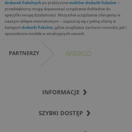
drukarek fiskalnych
po praktyczne
mobilne drukarki fiskalne
–
przedsiębiorcy mogą dopasować urządzenie dokładnie do
specyfiki swojej działalności. Wszystkie urządzenia oferujemy w
naszym sklepie internetowym – zapoznaj się z pełną ofertą w
kategorii
drukarki fiskalne
, gdzie znajdziesz zarówno nowości, jak i
sprawdzone modele w atrakcyjnych cenach.
PARTNERZY
INFORMACJE
SZYBKI DOSTĘP