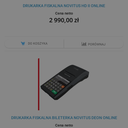
DRUKARKA FISKALNA NOVITUS HD II ONLINE
Cena netto
2 990,00 zł
DO KOSZYKA
PORÓWNAJ
DRUKARKA FISKALNA BILETERKA NOVITUS DEON ONLINE
Cena netto