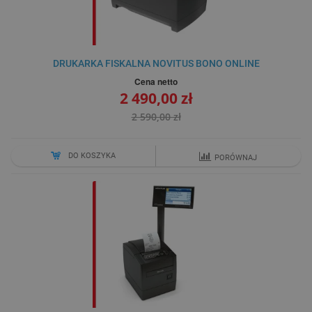
DRUKARKA FISKALNA NOVITUS BONO ONLINE
Cena netto
2 490,00 zł
2 590,00 zł
DO KOSZYKA
PORÓWNAJ