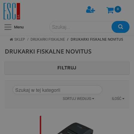
0
Menu
/
/
DRUKARKI FISKALNE NOVITUS
SKLEP
DRUKARKI FISKALNE
DRUKARKI FISKALNE NOVITUS
FILTRUJ
SORTUJ WEDŁUG
ILOŚĆ