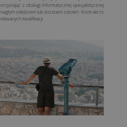
zystając z obsługi informatycznej specjalistycznej
 nagłym odejściem lub kosztami szkoleń. Kontrakt to
kiwanych kwalifikacji.