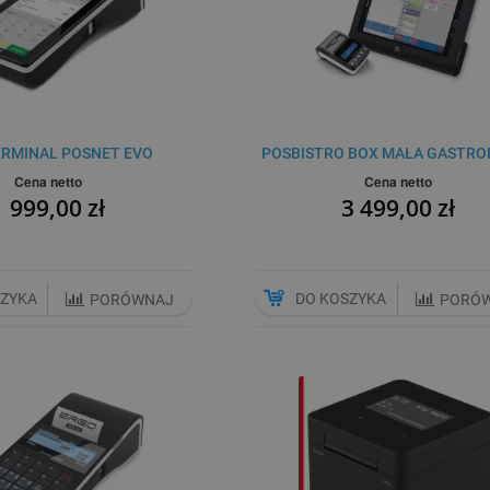
RMINAL POSNET EVO
POSBISTRO BOX MAŁA GASTRO
Cena netto
Cena netto
1 999,00 zł
3 499,00 zł
SZYKA
DO KOSZYKA
PORÓWNAJ
PORÓ