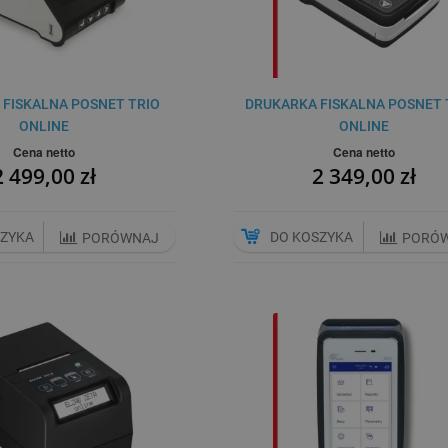
 FISKALNA POSNET TRIO
DRUKARKA FISKALNA POSNET
ONLINE
ONLINE
Cena netto
Cena netto
2 499,00 zł
2 349,00 zł
SZYKA
DO KOSZYKA
PORÓWNAJ
PORÓ