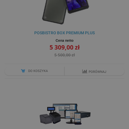
POSBISTRO BOX PREMIUM PLUS
Cena netto
5 309,00 zł
5 500,00 zł
DO KOSZYKA
PORÓWNAJ