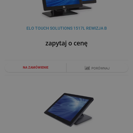
ELO TOUCH SOLUTIONS 1517L REWIZJA B
zapytaj o cenę
NA ZAMÓWIENIE
PORÓWNAJ