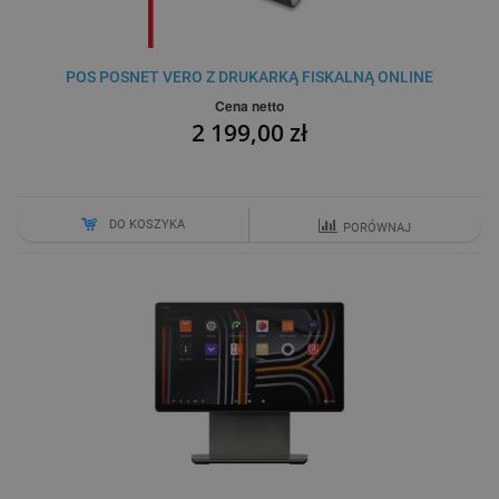
POS POSNET VERO Z DRUKARKĄ FISKALNĄ ONLINE
Cena netto
2 199,00 zł
DO KOSZYKA
PORÓWNAJ