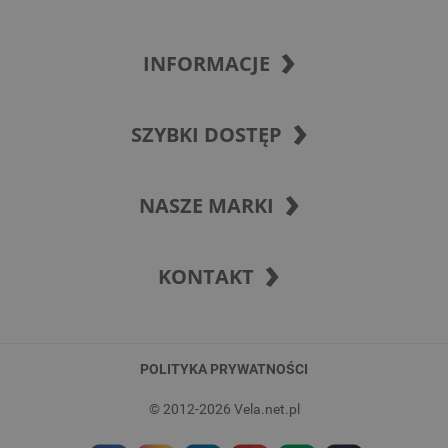
INFORMACJE
SZYBKI DOSTĘP
NASZE MARKI
KONTAKT
POLITYKA PRYWATNOŚCI
© 2012-2026 Vela.net.pl