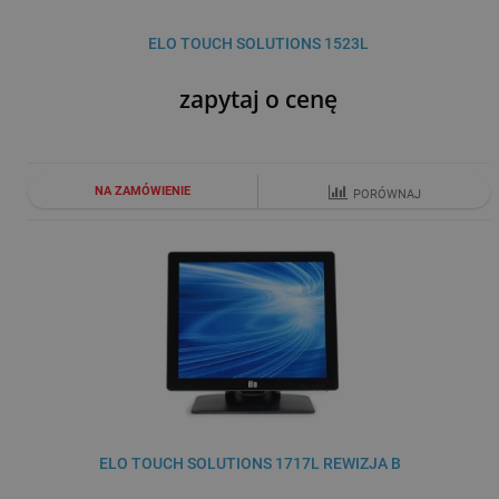
ELO TOUCH SOLUTIONS 1523L
zapytaj o cenę
NA ZAMÓWIENIE
PORÓWNAJ
ELO TOUCH SOLUTIONS 1717L REWIZJA B