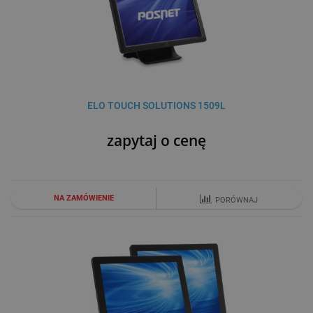
ELO TOUCH SOLUTIONS 1509L
zapytaj o cenę
NA ZAMÓWIENIE
PORÓWNAJ