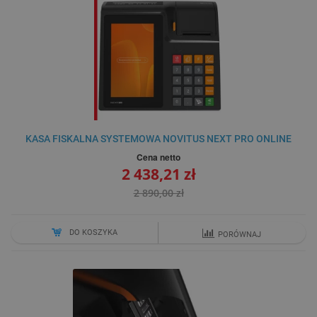
KASA FISKALNA SYSTEMOWA NOVITUS NEXT PRO ONLINE
Cena netto
2 438,21 zł
2 890,00 zł
DO KOSZYKA
PORÓWNAJ