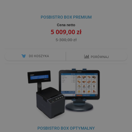
POSBISTRO BOX PREMIUM
Cena netto
5 009,00 zł
5 300,00 zł
DO KOSZYKA
PORÓWNAJ
POSBISTRO BOX OPTYMALNY