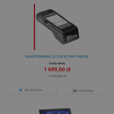
KASOTERMINAL ELZAB K2 PAY ONLINE
Cena netto
1 699,00 zł
1 799,00 zł
DO KOSZYKA
PORÓWNAJ