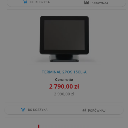
DO KOSZYKA
PORÓWNAJ
TERMINAL 2POS 15CL-A
Cena netto
2 790,00 zł
2 990,00 zł
DO KOSZYKA
PORÓWNAJ