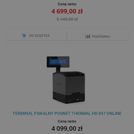
Cena netto
4 699,00 zł
5 149,00 zł
DO KOSZYKA
PORÓWNAJ
TERMINAL FISKALNY POSNET THERMAL HD 847 ONLINE
Cena netto
4 099,00 zł