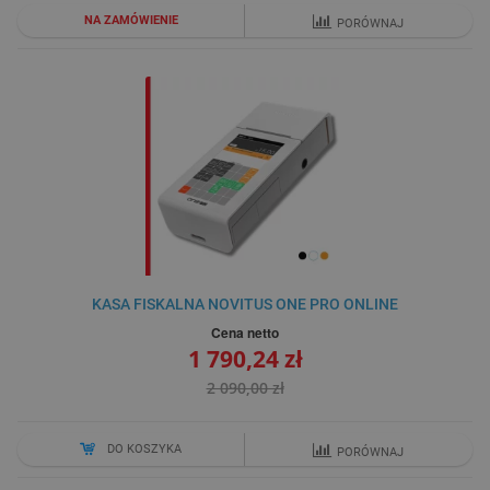
NA ZAMÓWIENIE
PORÓWNAJ
KASA FISKALNA NOVITUS ONE PRO ONLINE
Cena netto
1 790,24 zł
2 090,00 zł
DO KOSZYKA
PORÓWNAJ