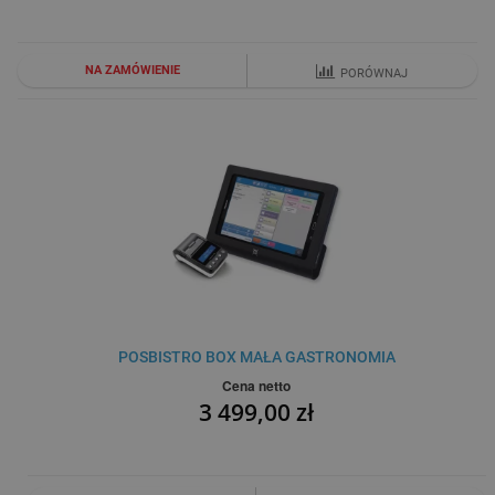
NA ZAMÓWIENIE
PORÓWNAJ
POSBISTRO BOX MAŁA GASTRONOMIA
Cena netto
3 499,00 zł