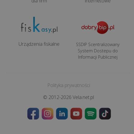
dla firm
internetowe
Urządzenia fiskalne
SSDIP Scentralizowany
System Dostepu do
Informacji Publicznej
Polityka prywatności
© 2012-2026 Vela.net.pl