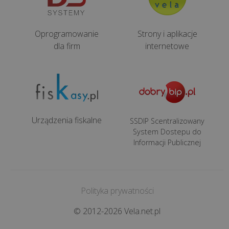
Oprogramowanie
Strony i aplikacje
dla firm
internetowe
Urządzenia fiskalne
SSDIP Scentralizowany
System Dostepu do
Informacji Publicznej
Polityka prywatności
© 2012-2026 Vela.net.pl