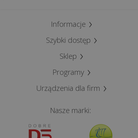
Informacje
Szybki dostęp
Sklep
Programy
Urządzenia dla firm
Nasze marki: