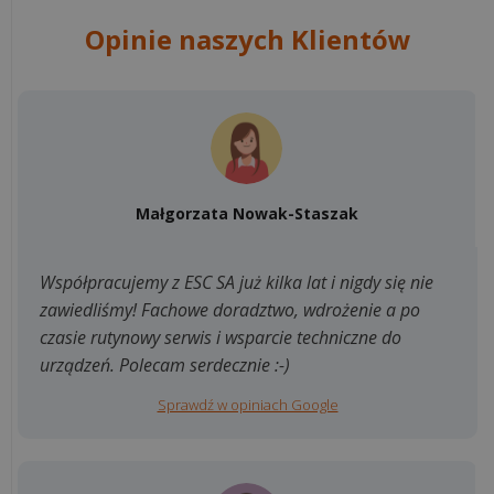
Opinie naszych Klientów
Małgorzata Nowak-Staszak
Współpracujemy z ESC SA już kilka lat i nigdy się nie
zawiedliśmy! Fachowe doradztwo, wdrożenie a po
czasie rutynowy serwis i wsparcie techniczne do
urządzeń. Polecam serdecznie :-)
Sprawdź w opiniach Google