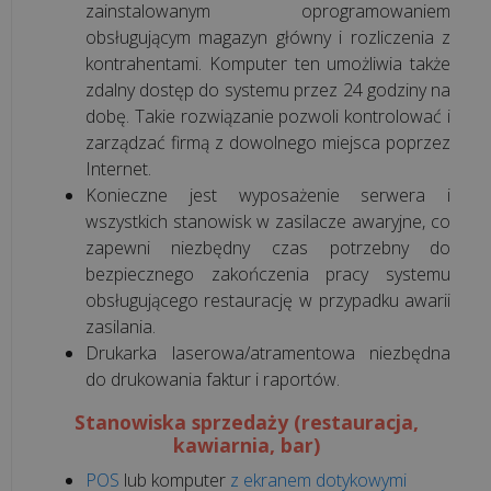
zainstalowanym oprogramowaniem
obsługującym magazyn główny i rozliczenia z
kontrahentami. Komputer ten umożliwia także
zdalny dostęp do systemu przez 24 godziny na
dobę. Takie rozwiązanie pozwoli kontrolować i
zarządzać firmą z dowolnego miejsca poprzez
Internet.
Konieczne jest wyposażenie serwera i
wszystkich stanowisk w zasilacze awaryjne, co
zapewni niezbędny czas potrzebny do
bezpiecznego zakończenia pracy systemu
obsługującego restaurację w przypadku awarii
zasilania.
Drukarka laserowa/atramentowa niezbędna
do drukowania faktur i raportów.
Stanowiska sprzedaży (restauracja,
kawiarnia, bar)
POS
lub komputer
z ekranem dotykowymi