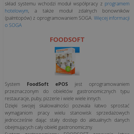
skład systemu wchodzi moduł współpracy z
programem
hotelowym
, a także moduł zdalnych bonowników
(palmtopów) z oprogramowaniem SOGA.
Więcej informacji
o SOGA
FOODSOFT
System
FoodSoft ePOS
jest oprogramowaniem
przeznaczonym do obiektów gastronomicznych typu
restauracje, puby, pizzerie i wiele wiele innych.
Dzięki swojej skalowalności pozwala łatwo sprostać
wymaganiom pracy wielu stanowisk sprzedażowych
jednocześnie dając stały dostęp do aktualnych danych
obejmujących cały obiekt gastronomiczny.