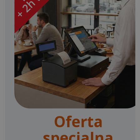
Oferta
specjalna