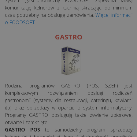
System gastronomiczny FOODSOFT zapewnia łatwą
komunikację kelnerów z kuchnią skracając do minimum
czas potrzebny na obsługę zamówienia.
Więcej informacji
o FOODSOFT
GASTRO
Rodzina programów GASTRO (POS, SZEF) jest
kompleksowym rozwiązaniem obsługi rozliczeń
gastronomii (systemy dla restauracji, cateringu, kawiarni
itp) oraz sprzedaży w oparciu o system informatyczny.
Programy GASTRO obsługują także żywienie zbiorowe,
otwarte i zamknięte.
GASTRO POS
to samodzielny program sprzedaży