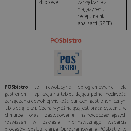
zbiorowe
zarządzanie z
magazynem,
recepturami,
analizami (SZEF)
POSbistro
POSbistro
to rewolucyjne oprogramowanie dla
gastronomii - aplikacja na tablet, dająca pełne możliwości
zarządzania dowolnej wielkości punktem gastronomicznym
lub siecią lokali. Cechą wyróżniającą jest praca systemu w
chmurze oraz zastosowanie najnowocześniejszych
rozwiązań w zakresie informatycznego wsparcia
procesów obsługi klienta. Oprogramowanie POSbistro to