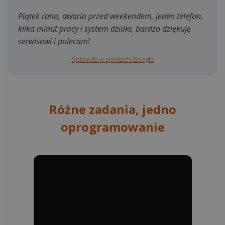
Piątek rano, awaria przed weekendem, jeden telefon,
kilka minut pracy i system działa, bardzo dziękuję
serwisowi i polecam!
Sprawdź w opiniach Google
Różne zadania, jedno
oprogramowanie