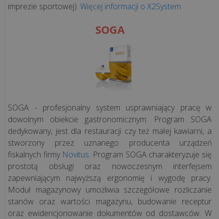
imprezie sportowej).
Więcej informacji o X2System
SOGA
SOGA - profesjonalny system usprawniający pracę w
dowolnym obiekcie gastronomicznym. Program SOGA
dedykowany, jest dla restauracji czy też małej kawiarni, a
stworzony przez uznanego producenta urządzeń
fiskalnych firmy
Novitus
. Program SOGA charakteryzuje się
prostotą obsługi oraz nowoczesnym interfejsem
zapewniającym najwyższą ergonomię i wygodę pracy.
Moduł magazynowy umożliwia szczegółowe rozliczanie
stanów oraz wartości magazynu, budowanie receptur
oraz ewidencjonowanie dokumentów od dostawców. W