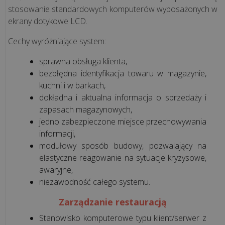
stosowanie standardowych komputerów wyposażonych w
ekrany dotykowe LCD.
Cechy wyróżniające system:
sprawna obsługa klienta,
bezbłędna identyfikacja towaru w magazynie,
kuchni i w barkach,
dokładna i aktualna informacja o sprzedaży i
zapasach magazynowych,
jedno zabezpieczone miejsce przechowywania
informacji,
modułowy sposób budowy, pozwalający na
elastyczne reagowanie na sytuacje kryzysowe,
awaryjne,
niezawodność całego systemu.
Zarządzanie restauracją
Stanowisko komputerowe typu klient/serwer z