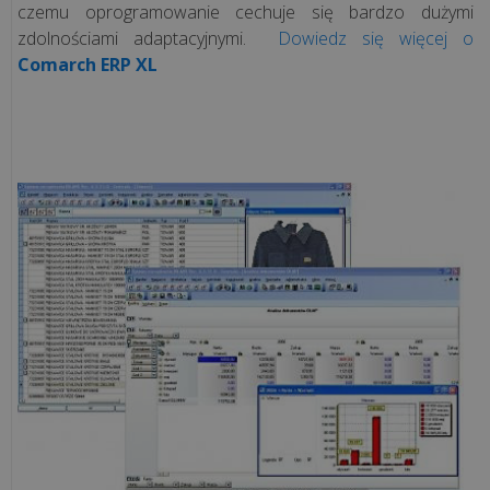
czemu oprogramowanie cechuje się bardzo dużymi
zdolnościami adaptacyjnymi.
Dowiedz się więcej o
Comarch ERP XL