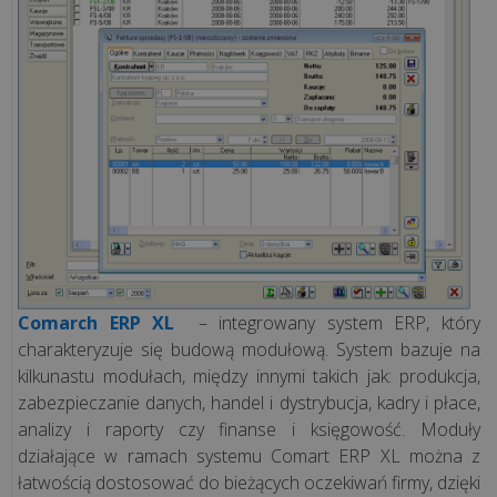
Comarch ERP XL
– integrowany system ERP, który
charakteryzuje się budową modułową. System bazuje na
kilkunastu modułach, między innymi takich jak: produkcja,
zabezpieczanie danych, handel i dystrybucja, kadry i płace,
analizy i raporty czy finanse i księgowość. Moduły
działające w ramach systemu Comart ERP XL można z
łatwością dostosować do bieżących oczekiwań firmy, dzięki