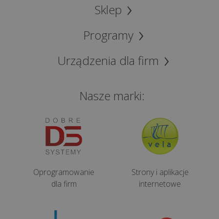
Sklep
Programy
Urządzenia dla firm
Nasze marki:
Oprogramowanie
Strony i aplikacje
dla firm
internetowe