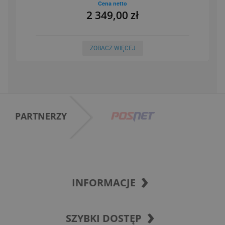
Cena netto
2 349,00 zł
ZOBACZ WIĘCEJ
PARTNERZY
INFORMACJE
SZYBKI DOSTĘP