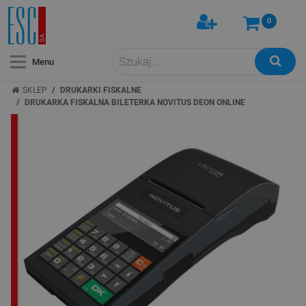
0
Menu
/
SKLEP
DRUKARKI FISKALNE
/
DRUKARKA FISKALNA BILETERKA NOVITUS DEON ONLINE