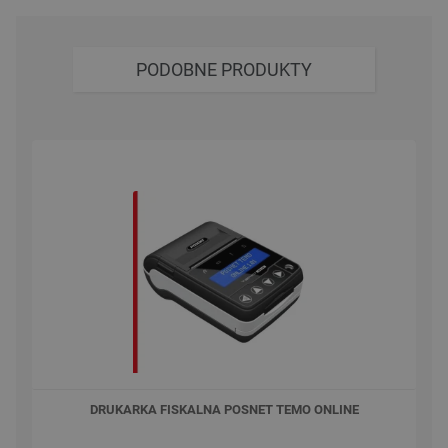
PODOBNE PRODUKTY
DRUKARKA FISKALNA POSNET TEMO ONLINE