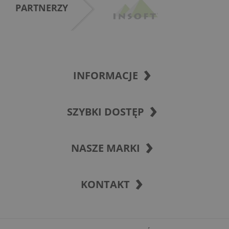
PARTNERZY
INFORMACJE
SZYBKI DOSTĘP
NASZE MARKI
KONTAKT