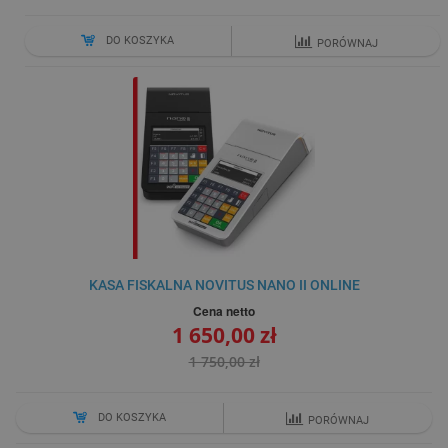
DO KOSZYKA
PORÓWNAJ
KASA FISKALNA NOVITUS NANO II ONLINE
Cena netto
1 650,00 zł
1 750,00 zł
DO KOSZYKA
PORÓWNAJ