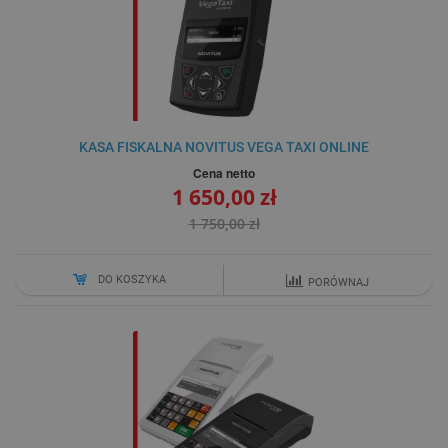
KASA FISKALNA NOVITUS VEGA TAXI ONLINE
Cena netto
1 650,00 zł
1 750,00 zł
DO KOSZYKA
PORÓWNAJ