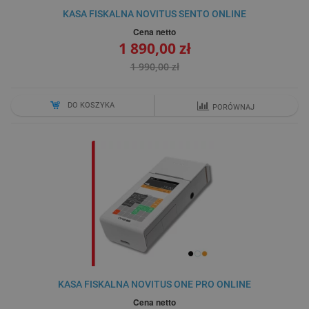
KASA FISKALNA NOVITUS SENTO ONLINE
Cena netto
1 890,00 zł
1 990,00 zł
DO KOSZYKA
PORÓWNAJ
KASA FISKALNA NOVITUS ONE PRO ONLINE
Cena netto