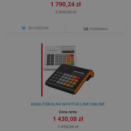
1 790,24 zł
2 090,00 zł
DO KOSZYKA
PORÓWNAJ
KASA FISKALNA NOVITUS LINK ONLINE
Cena netto
1 430,08 zł
1 690,00 zł