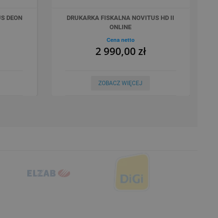
US DEON
DRUKARKA FISKALNA NOVITUS HD II
ONLINE
Cena netto
2 990,00 zł
ZOBACZ WIĘCEJ