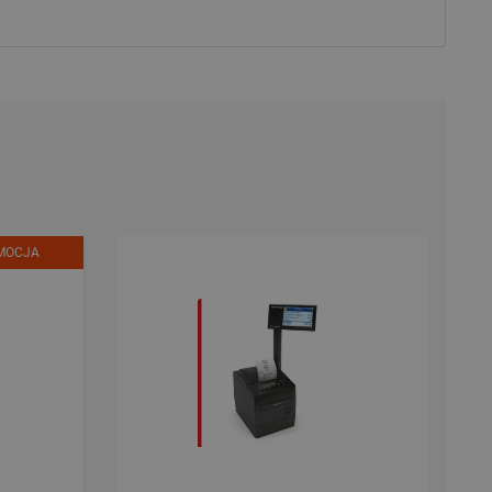
MOCJA