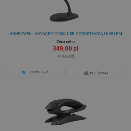
HONEYWELL VOYAGER 1250G USB Z PODSTAWKĄ I KABLEM
Cena netto
349,00 zł
740,00 zł
DO KOSZYKA
PORÓWNAJ