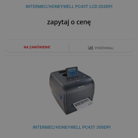
INTERMEC/HONEYWELL PC43T LCD 203DPI
zapytaj o cenę
NA ZAMÓWIENIE
PORÓWNAJ
INTERMEC/HONEYWELL PC43T 300DPI