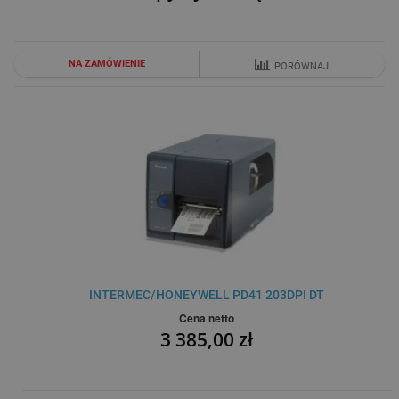
NA ZAMÓWIENIE
PORÓWNAJ
INTERMEC/HONEYWELL PD41 203DPI DT
Cena netto
3 385,00 zł