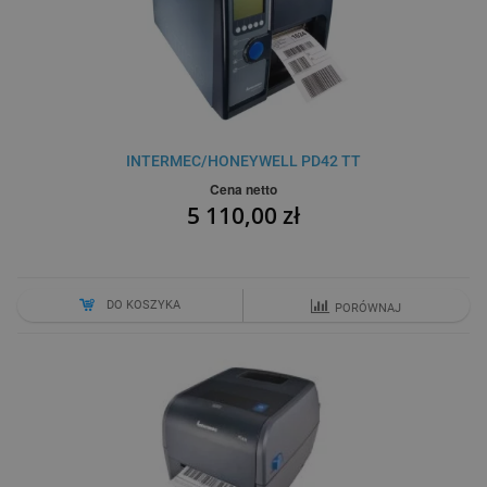
INTERMEC/HONEYWELL PD42 TT
Cena netto
5 110,00 zł
DO KOSZYKA
PORÓWNAJ