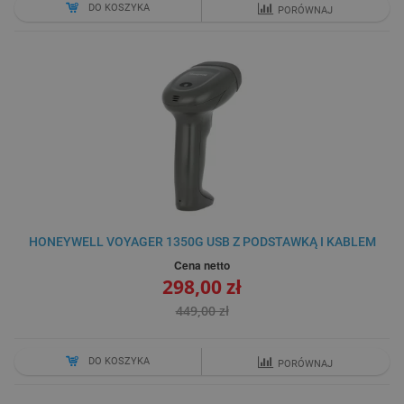
DO KOSZYKA
PORÓWNAJ
HONEYWELL VOYAGER 1350G USB Z PODSTAWKĄ I KABLEM
Cena netto
298,00 zł
449,00 zł
DO KOSZYKA
PORÓWNAJ