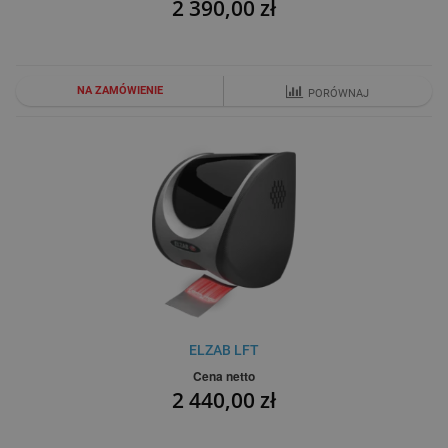
2 390,00 zł
NA ZAMÓWIENIE
PORÓWNAJ
ELZAB LFT
Cena netto
2 440,00 zł