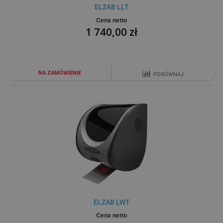
ELZAB LLT
Cena netto
1 740,00 zł
NA ZAMÓWIENIE
PORÓWNAJ
ELZAB LWT
Cena netto