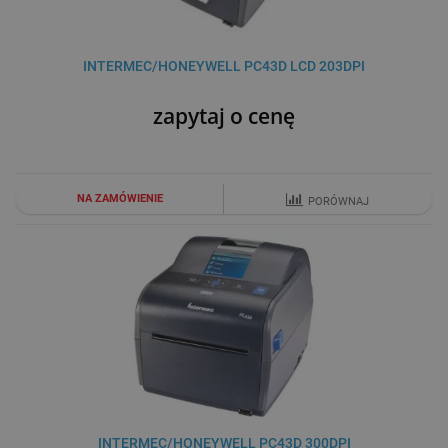
INTERMEC/HONEYWELL PC43D LCD 203DPI
zapytaj o cenę
NA ZAMÓWIENIE
PORÓWNAJ
INTERMEC/HONEYWELL PC43D 300DPI