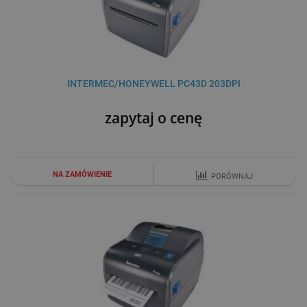
INTERMEC/HONEYWELL PC43D 203DPI
zapytaj o cenę
NA ZAMÓWIENIE
PORÓWNAJ