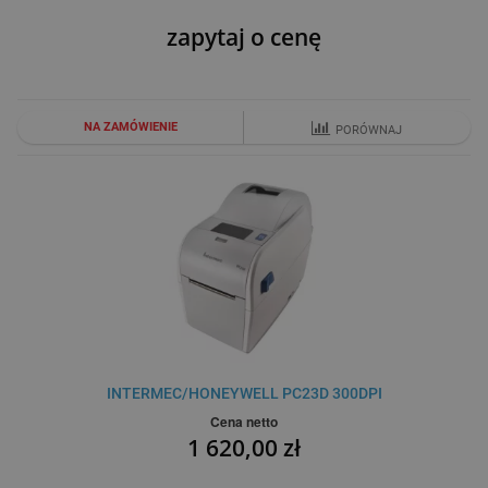
zapytaj o cenę
NA ZAMÓWIENIE
PORÓWNAJ
INTERMEC/HONEYWELL PC23D 300DPI
Cena netto
1 620,00 zł