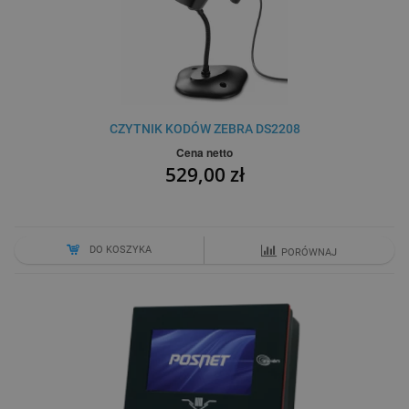
CZYTNIK KODÓW ZEBRA DS2208
Cena netto
529,00 zł
DO KOSZYKA
PORÓWNAJ