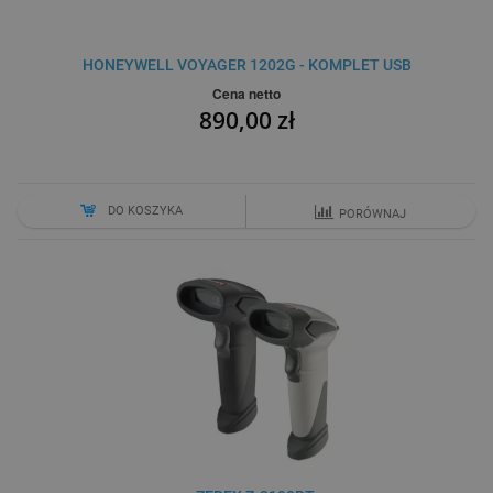
HONEYWELL VOYAGER 1202G - KOMPLET USB
Cena netto
890,00 zł
DO KOSZYKA
PORÓWNAJ