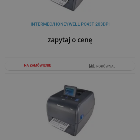
INTERMEC/HONEYWELL PC43T 203DPI
zapytaj o cenę
NA ZAMÓWIENIE
PORÓWNAJ