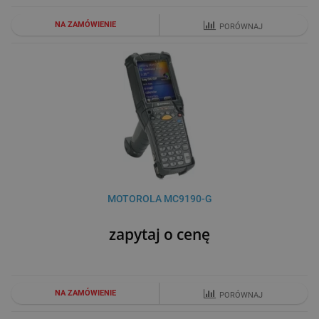
NA ZAMÓWIENIE
PORÓWNAJ
MOTOROLA MC9190-G
zapytaj o cenę
NA ZAMÓWIENIE
PORÓWNAJ