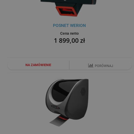
POSNET WERION
Cena netto
1 899,00 zł
NA ZAMÓWIENIE
PORÓWNAJ