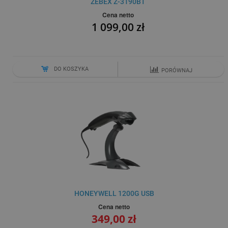
ZEBEX Z-3190BT
Cena netto
1 099,00 zł
DO KOSZYKA
PORÓWNAJ
HONEYWELL 1200G USB
Cena netto
349,00 zł