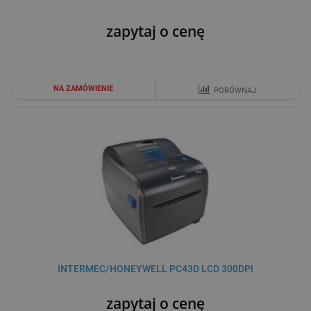
zapytaj o cenę
NA ZAMÓWIENIE
PORÓWNAJ
INTERMEC/HONEYWELL PC43D LCD 300DPI
zapytaj o cenę