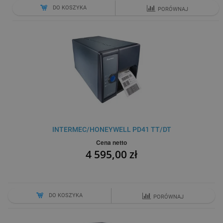
DO KOSZYKA
PORÓWNAJ
INTERMEC/HONEYWELL PD41 TT/DT
Cena netto
4 595,00 zł
DO KOSZYKA
PORÓWNAJ