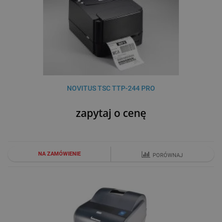
NOVITUS TSC TTP-244 PRO
zapytaj o cenę
NA ZAMÓWIENIE
PORÓWNAJ