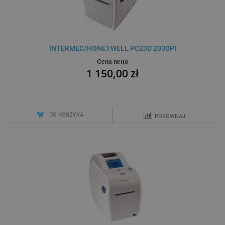
INTERMEC/HONEYWELL PC23D 203DPI
Cena netto
1 150,00 zł
DO KOSZYKA
PORÓWNAJ