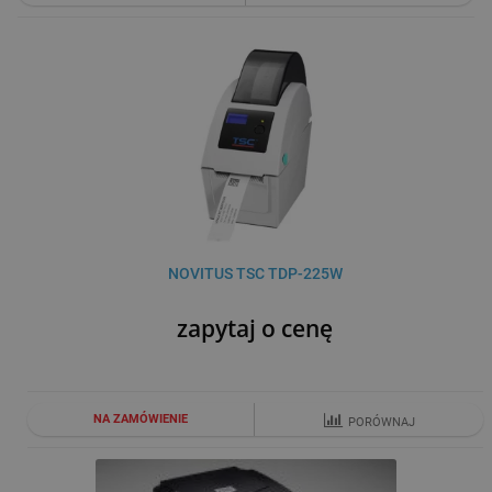
NOVITUS TSC TDP-225W
zapytaj o cenę
NA ZAMÓWIENIE
PORÓWNAJ