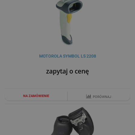
MOTOROLA SYMBOL LS 2208
zapytaj o cenę
NA ZAMÓWIENIE
PORÓWNAJ