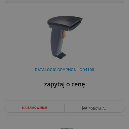
DATALOGIC GRYPHON I GD4100
zapytaj o cenę
NA ZAMÓWIENIE
PORÓWNAJ