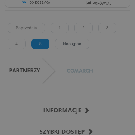
DO KOSZYKA
PORÓWNAJ
Poprzednia
1
2
3
4
5
Następna
PARTNERZY
INFORMACJE
SZYBKI DOSTĘP