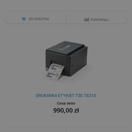
DO KOSZYKA
PORÓWNAJ
DRUKARKA ETYKIET TSC TE210
Cena netto
990,00 zł