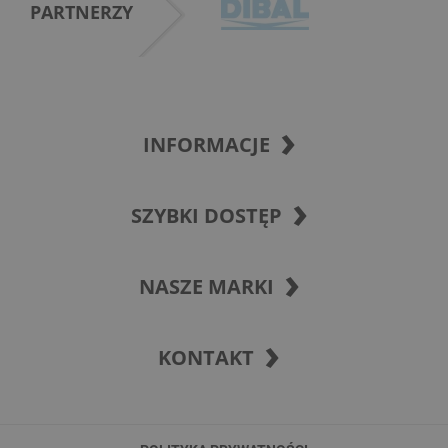
PARTNERZY
INFORMACJE
SZYBKI DOSTĘP
NASZE MARKI
KONTAKT