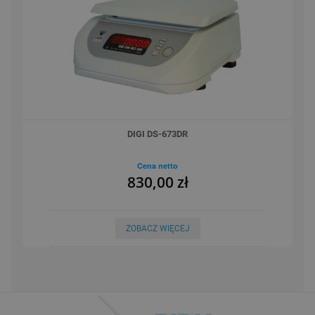
DIGI DS-673DR
Cena netto
830,00 zł
ZOBACZ WIĘCEJ