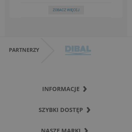
ZOBACZ WIĘCEJ
PARTNERZY
INFORMACJE
SZYBKI DOSTĘP
NASZE MARKI