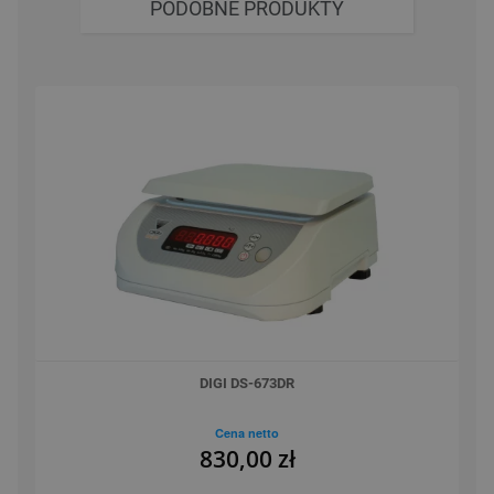
PODOBNE PRODUKTY
DIGI DS-673DR
Cena netto
830,00 zł