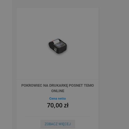
POKROWIEC NA DRUKARKĘ POSNET TEMO
ONLINE
Cena netto
70,00 zł
ZOBACZ WIĘCEJ