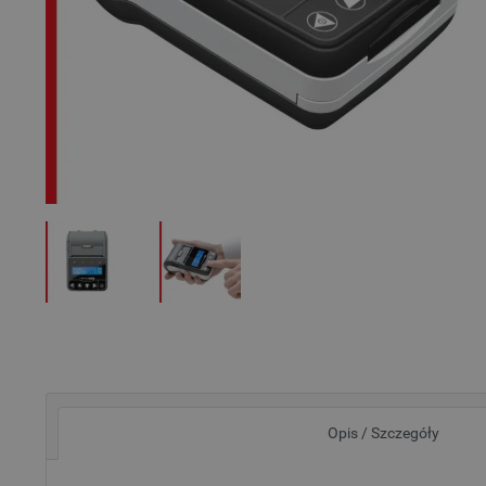
Opis / Szczegóły