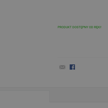
PRODUKT DOSTĘPNY OD RĘKI!