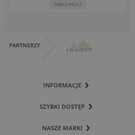
ZOBACZ WIĘCEJ
PARTNERZY
INFORMACJE
SZYBKI DOSTĘP
NASZE MARKI