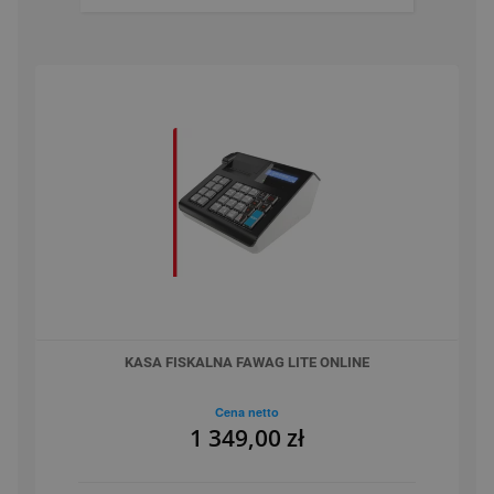
KASA FISKALNA FAWAG LITE ONLINE
Cena netto
1 349,00 zł