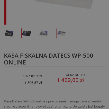
KASA FISKALNA DATECS WP-500
ONLINE
CENA NETTO
CENA BRUTTO
1 469,00 zł
1 806,87 zł
Kasę Datecs WP-500 online z powodzeniem mogą używać małe i
średnie placówki handlowe i gastronomiczne. Jej zaletą jest bogaty