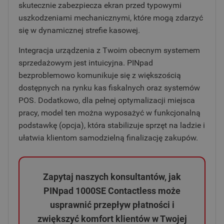
skutecznie zabezpiecza ekran przed typowymi
uszkodzeniami mechanicznymi, które mogą zdarzyć
się w dynamicznej strefie kasowej.
Integracja urządzenia z Twoim obecnym systemem
sprzedażowym jest intuicyjna. PINpad
bezproblemowo komunikuje się z większością
dostępnych na rynku kas fiskalnych oraz systemów
POS. Dodatkowo, dla pełnej optymalizacji miejsca
pracy, model ten można wyposażyć w funkcjonalną
podstawkę (opcja), która stabilizuje sprzęt na ladzie i
ułatwia klientom samodzielną finalizację zakupów.
Zapytaj naszych konsultantów, jak
PINpad 1000SE Contactless może
usprawnić przepływ płatności i
zwiększyć komfort klientów w Twojej