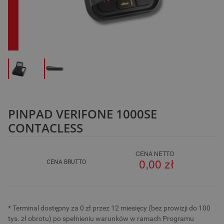
PINPAD VERIFONE 1000SE
CONTACLESS
CENA NETTO
0,00 zł
CENA BRUTTO
* Terminal dostępny za 0 zł przez 12 miesięcy (bez prowizji do 100
tys. zł obrotu) po spełnieniu warunków w ramach Programu