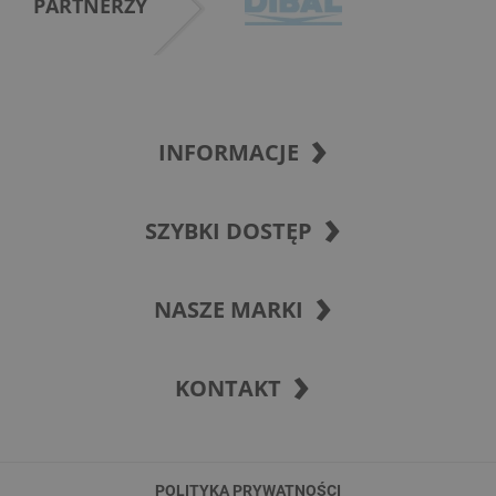
PARTNERZY
INFORMACJE
SZYBKI DOSTĘP
NASZE MARKI
KONTAKT
POLITYKA PRYWATNOŚCI