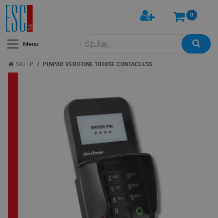
0
Menu
/
SKLEP
PINPAD VERIFONE 1000SE CONTACLESS