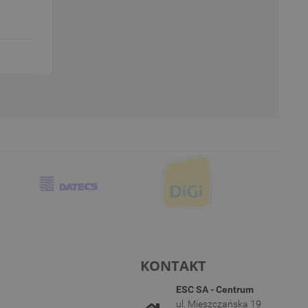
KONTAKT
ESC SA - Centrum
ul. Mieszczańska 19