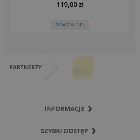
119,00 zł
ZOBACZ WIĘCEJ
PARTNERZY
INFORMACJE
SZYBKI DOSTĘP