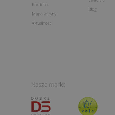
VelaCMS
Portfolio
Blog
Mapa witryny
Aktualności
Nasze marki: