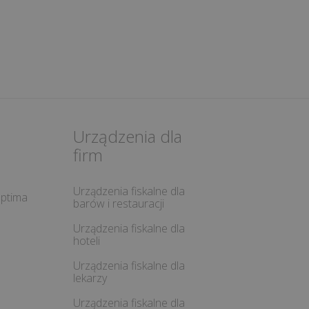
Urządzenia dla
firm
Urządzenia fiskalne dla
ptima
barów i restauracji
Urządzenia fiskalne dla
hoteli
Urządzenia fiskalne dla
lekarzy
Urządzenia fiskalne dla