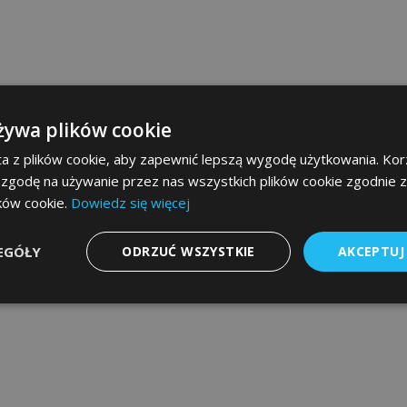
żywa plików cookie
a z plików cookie, aby zapewnić lepszą wygodę użytkowania. Korz
 zgodę na używanie przez nas wszystkich plików cookie zgodnie 
ików cookie.
Dowiedz się więcej
EGÓŁY
ODRZUĆ WSZYSTKIE
AKCEPTUJ