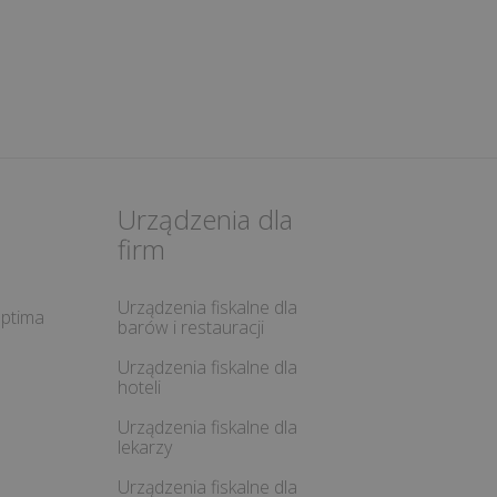
Urządzenia dla
firm
Urządzenia fiskalne dla
ptima
barów i restauracji
Urządzenia fiskalne dla
hoteli
Urządzenia fiskalne dla
lekarzy
Urządzenia fiskalne dla