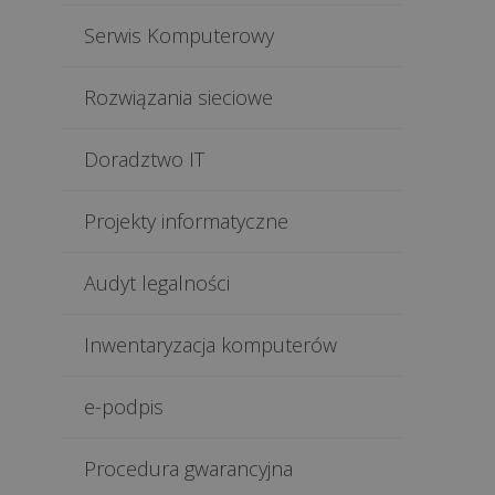
Serwis Komputerowy
Rozwiązania sieciowe
Doradztwo IT
Projekty informatyczne
Audyt legalności
Inwentaryzacja komputerów
e-podpis
Procedura gwarancyjna