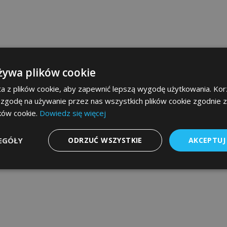
żywa plików cookie
a z plików cookie, aby zapewnić lepszą wygodę użytkowania. Korz
 zgodę na używanie przez nas wszystkich plików cookie zgodnie 
ików cookie.
Dowiedz się więcej
EGÓŁY
ODRZUĆ WSZYSTKIE
AKCEPTUJ