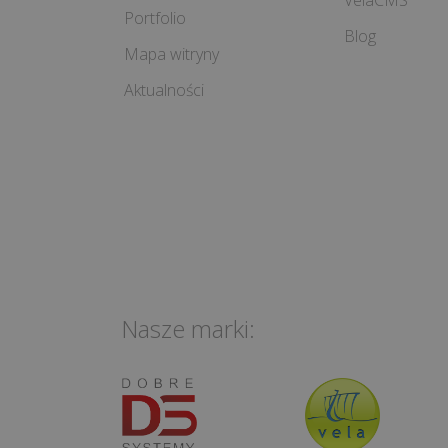
VelaCMS
Portfolio
Blog
Mapa witryny
Aktualności
Nasze marki: