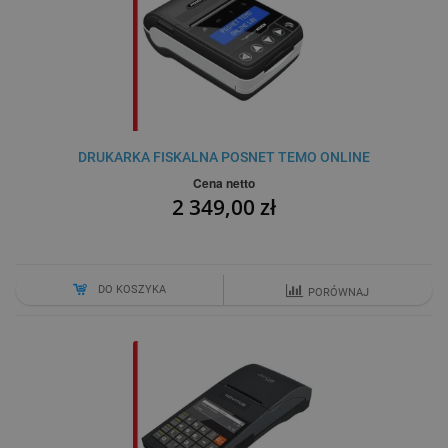
DRUKARKA FISKALNA POSNET TEMO ONLINE
Cena netto
2 349,00 zł
DO KOSZYKA
PORÓWNAJ