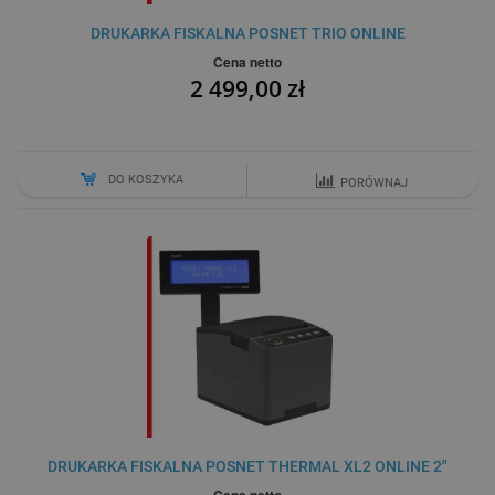
DRUKARKA FISKALNA POSNET TRIO ONLINE
Cena netto
2 499,00 zł
DO KOSZYKA
PORÓWNAJ
DRUKARKA FISKALNA POSNET THERMAL XL2 ONLINE 2"