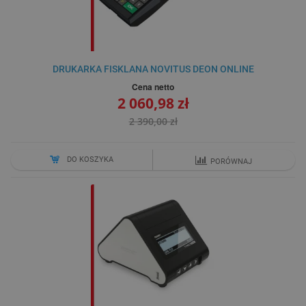
DRUKARKA FISKLANA NOVITUS DEON ONLINE
Cena netto
2 060,98 zł
2 390,00 zł
DO KOSZYKA
PORÓWNAJ