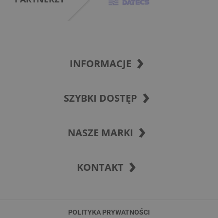
INFORMACJE
SZYBKI DOSTĘP
NASZE MARKI
KONTAKT
POLITYKA PRYWATNOŚCI