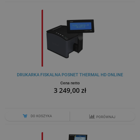
DRUKARKA FISKALNA POSNET THERMAL HD ONLINE
Cena netto
3 249,00 zł
DO KOSZYKA
PORÓWNAJ