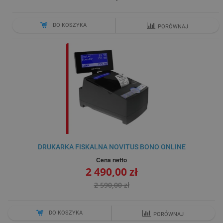
DO KOSZYKA
PORÓWNAJ
DRUKARKA FISKALNA NOVITUS BONO ONLINE
Cena netto
2 490,00 zł
2 590,00 zł
DO KOSZYKA
PORÓWNAJ