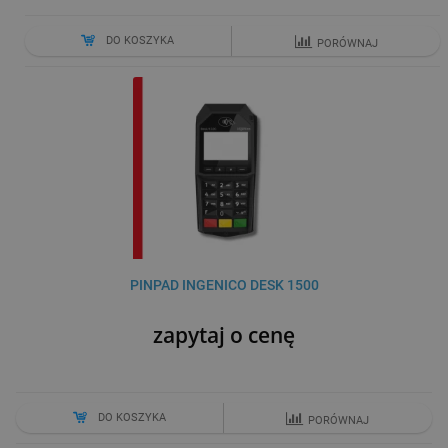
DO KOSZYKA
PORÓWNAJ
PINPAD INGENICO DESK 1500
zapytaj o cenę
DO KOSZYKA
PORÓWNAJ