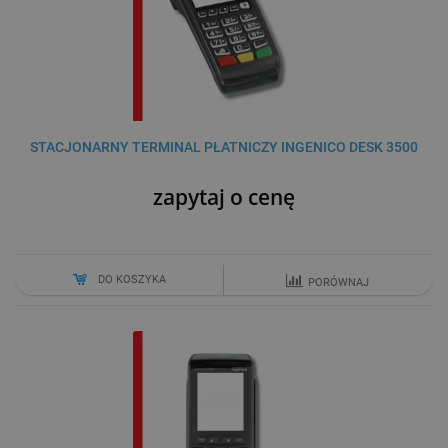
STACJONARNY TERMINAL PŁATNICZY INGENICO DESK 3500
zapytaj o cenę
DO KOSZYKA
PORÓWNAJ