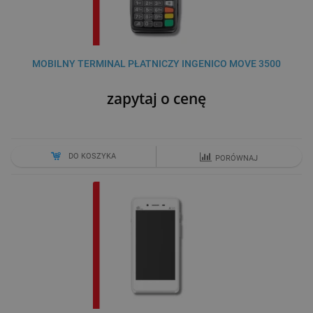
MOBILNY TERMINAL PŁATNICZY INGENICO MOVE 3500
zapytaj o cenę
DO KOSZYKA
PORÓWNAJ