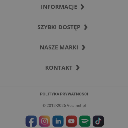
INFORMACJE
SZYBKI DOSTĘP
NASZE MARKI
KONTAKT
POLITYKA PRYWATNOŚCI
© 2012-2026 Vela.net.pl