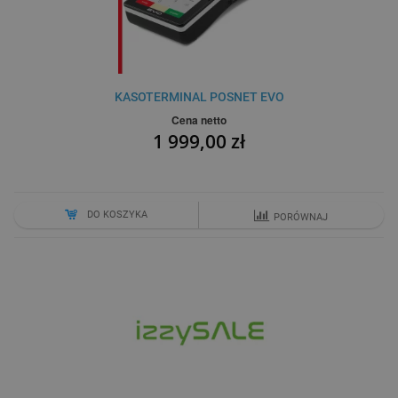
KASOTERMINAL POSNET EVO
Cena netto
1 999,00 zł
DO KOSZYKA
PORÓWNAJ