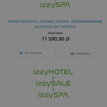
PAKIET IZZYHOTEL, IZZYSALE, IZZYSPA - OPROGRAMOWANIE
DLA HOTELI DO 150 POKOI
Cena netto
11 590,00 zł
DO KOSZYKA
PORÓWNAJ