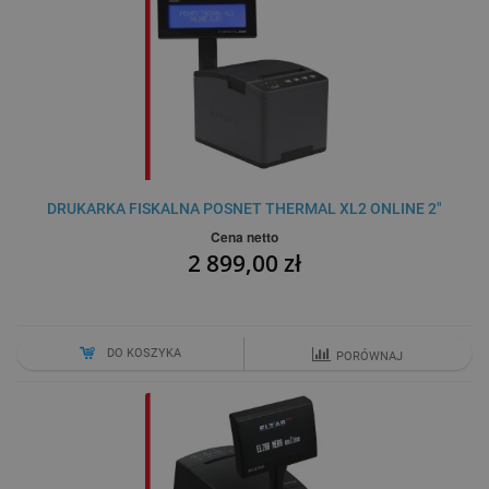
DRUKARKA FISKALNA POSNET THERMAL XL2 ONLINE 2"
Cena netto
2 899,00 zł
DO KOSZYKA
PORÓWNAJ