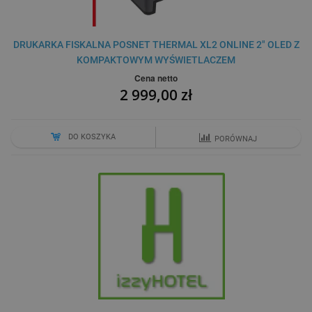
DRUKARKA FISKALNA POSNET THERMAL XL2 ONLINE 2" OLED Z
KOMPAKTOWYM WYŚWIETLACZEM
Cena netto
2 999,00 zł
DO KOSZYKA
PORÓWNAJ