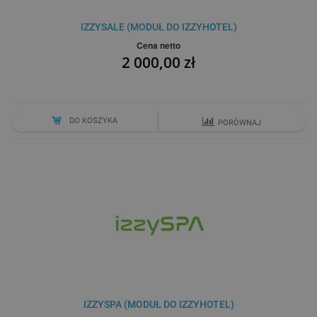
IZZYSALE (MODUŁ DO IZZYHOTEL)
Cena netto
2 000,00 zł
DO KOSZYKA
PORÓWNAJ
IZZYSPA (MODUŁ DO IZZYHOTEL)