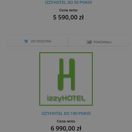
IZZYHOTEL DO 50 POKOI
Cena netto
5 590,00 zł
DO KOSZYKA
PORÓWNAJ
IZZYHOTEL DO 100 POKOI
Cena netto
6 990,00 zł