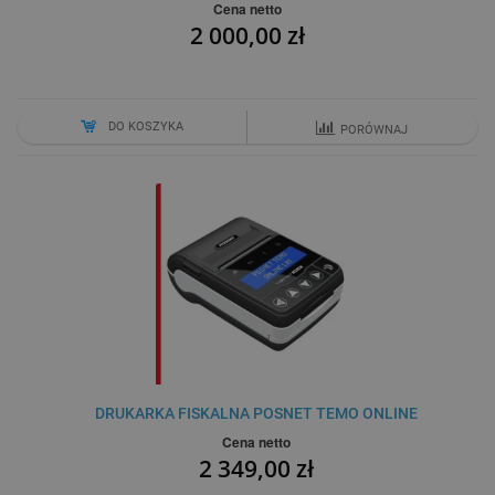
Cena netto
2 000,00 zł
DO KOSZYKA
PORÓWNAJ
DRUKARKA FISKALNA POSNET TEMO ONLINE
Cena netto
2 349,00 zł