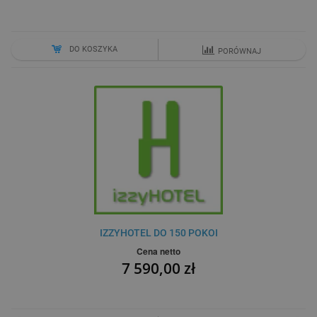
DO KOSZYKA
PORÓWNAJ
IZZYHOTEL DO 150 POKOI
Cena netto
7 590,00 zł