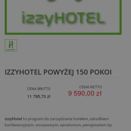
IZZYHOTEL POWYŻEJ 150 POKOI
CENA NETTO
CENA BRUTTO
9 590,00 zł
11 795,70 zł
izzyHotel
to program do zarządzania hotelem, ośrodkiem
konferencyjnym, wczasowym, sanatorium, pensjonatem itp.