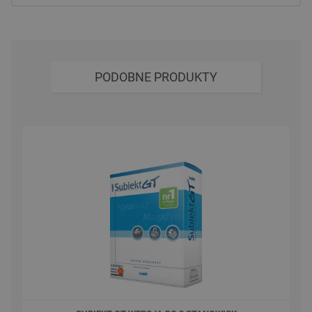
PODOBNE PRODUKTY