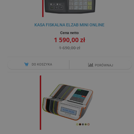
KASA FISKALNA ELZAB MINI ONLINE
Cena netto
1 590,00 zł
1 690,00 zł
DO KOSZYKA
PORÓWNAJ