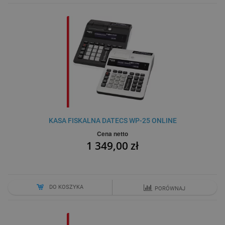
KASA FISKALNA DATECS WP-25 ONLINE
Cena netto
1 349,00 zł
DO KOSZYKA
PORÓWNAJ