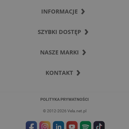
INFORMACJE
SZYBKI DOSTĘP
NASZE MARKI
KONTAKT
POLITYKA PRYWATNOŚCI
© 2012-2026 Vela.net.pl