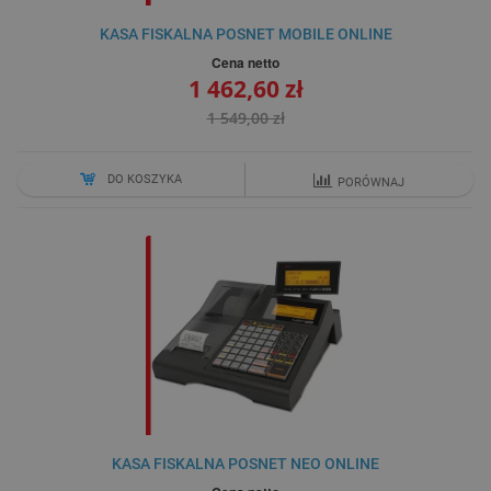
KASA FISKALNA POSNET MOBILE ONLINE
Cena netto
1 462,60 zł
1 549,00 zł
DO KOSZYKA
PORÓWNAJ
KASA FISKALNA POSNET NEO ONLINE