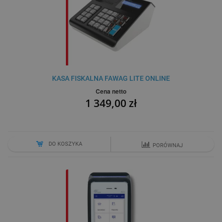
KASA FISKALNA FAWAG LITE ONLINE
Cena netto
1 349,00 zł
DO KOSZYKA
PORÓWNAJ