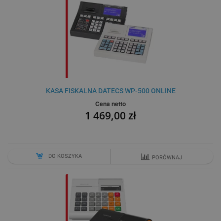
KASA FISKALNA DATECS WP-500 ONLINE
Cena netto
1 469,00 zł
DO KOSZYKA
PORÓWNAJ