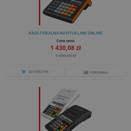
KASA FISKALNA NOVITUS LINK ONLINE
Cena netto
1 430,08 zł
1 690,00 zł
DO KOSZYKA
PORÓWNAJ