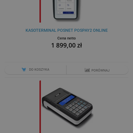
KASOTERMINAL POSNET POSPAY2 ONLINE
Cena netto
1 899,00 zł
DO KOSZYKA
PORÓWNAJ