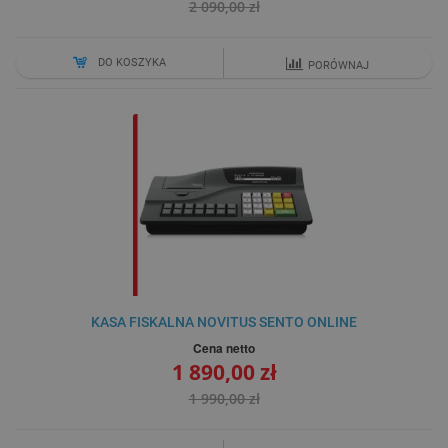
2 090,00 zł
DO KOSZYKA
PORÓWNAJ
KASA FISKALNA NOVITUS SENTO ONLINE
Cena netto
1 890,00 zł
1 990,00 zł