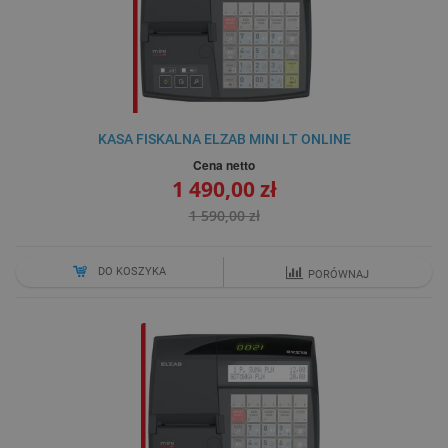
KASA FISKALNA ELZAB MINI LT ONLINE
Cena netto
1 490,00 zł
1 590,00 zł
DO KOSZYKA
PORÓWNAJ