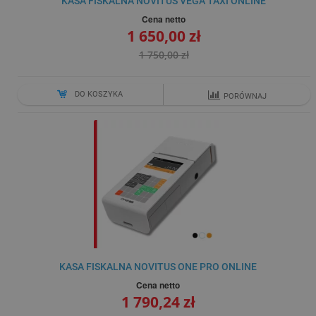
KASA FISKALNA NOVITUS VEGA TAXI ONLINE
Cena netto
1 650,00 zł
1 750,00 zł
DO KOSZYKA
PORÓWNAJ
KASA FISKALNA NOVITUS ONE PRO ONLINE
Cena netto
1 790,24 zł