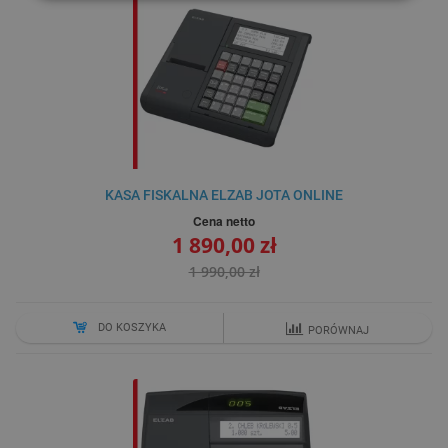
KASA FISKALNA ELZAB JOTA ONLINE
Cena netto
1 890,00 zł
1 990,00 zł
DO KOSZYKA
PORÓWNAJ