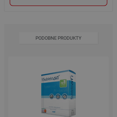
PODOBNE PRODUKTY