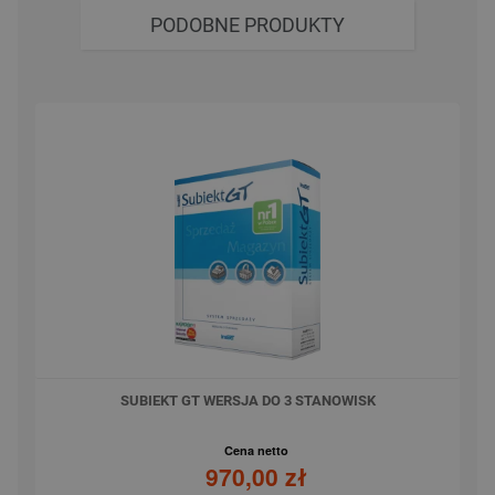
PODOBNE PRODUKTY
SUBIEKT GT WERSJA DO 3 STANOWISK
Cena netto
970,00 zł