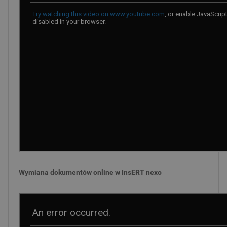
Wymiana dokumentów online w InsERT nexo