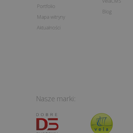
VelaCMS
Portfolio
Blog
Mapa witryny
Aktualności
Nasze marki: