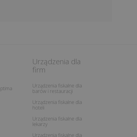
Urządzenia dla
firm
Urządzenia fiskalne dla
ptima
barów i restauracji
Urządzenia fiskalne dla
hoteli
Urządzenia fiskalne dla
lekarzy
Urządzenia fiskalne dla