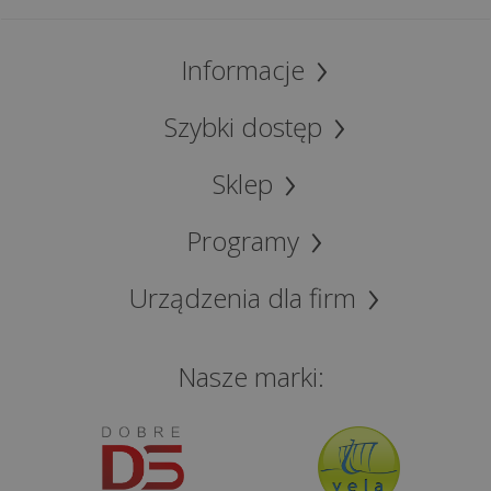
Informacje
Szybki dostęp
Sklep
Programy
Urządzenia dla firm
Nasze marki: