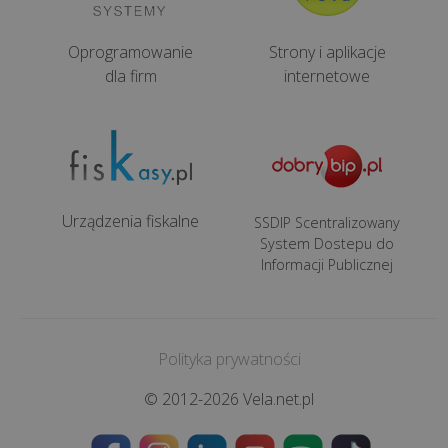
Oprogramowanie
Strony i aplikacje
dla firm
internetowe
Urządzenia fiskalne
SSDIP Scentralizowany
System Dostepu do
Informacji Publicznej
Polityka prywatności
© 2012-2026 Vela.net.pl