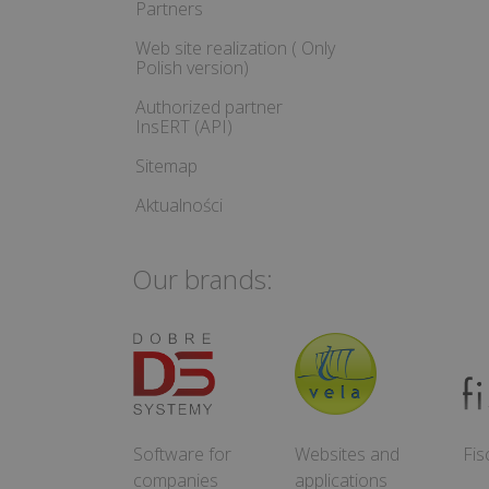
Partners
Web site realization ( Only
Polish version)
Authorized partner
InsERT (API)
Sitemap
Aktualności
Our brands:
Software for
Websites and
Fis
companies
applications