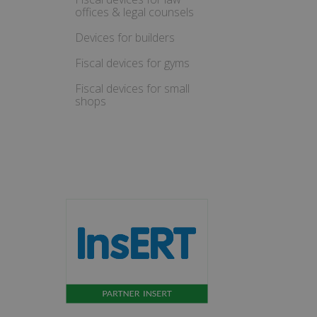
offices & legal counsels
Devices for builders
Fiscal devices for gyms
Fiscal devices for small
shops