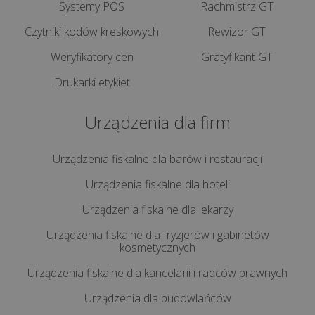
Systemy POS
Rachmistrz GT
Czytniki kodów kreskowych
Rewizor GT
Weryfikatory cen
Gratyfikant GT
Drukarki etykiet
Urządzenia dla firm
Urządzenia fiskalne dla barów i restauracji
Urządzenia fiskalne dla hoteli
Urządzenia fiskalne dla lekarzy
Urządzenia fiskalne dla fryzjerów i gabinetów
kosmetycznych
Urządzenia fiskalne dla kancelarii i radców prawnych
Urządzenia dla budowlańców