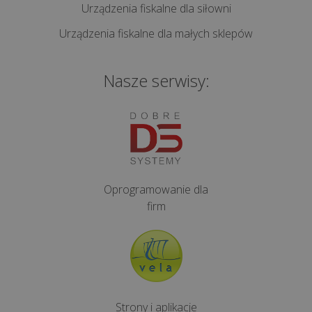
Urządzenia fiskalne dla siłowni
Urządzenia fiskalne dla małych sklepów
Nasze serwisy:
Oprogramowanie dla
firm
Strony i aplikacje