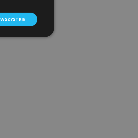
 WSZYSTKIE