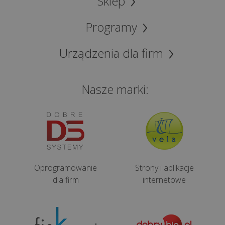
Sklep
Programy
Urządzenia dla firm
Nasze marki:
Oprogramowanie
Strony i aplikacje
dla firm
internetowe