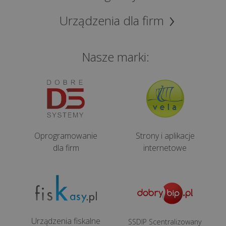
Urządzenia dla firm
Nasze marki:
Oprogramowanie
Strony i aplikacje
dla firm
internetowe
Urządzenia fiskalne
SSDIP Scentralizowany