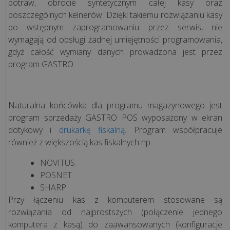
potraw, obrocie syntetycznym całej kasy oraz
poszczególnych kelnerów. Dzięki takiemu rozwiązaniu kasy
po wstępnym zaprogramowaniu przez serwis, nie
wymagają od obsługi żadnej umiejętności programowania,
gdyż całość wymiany danych prowadzona jest przez
program GASTRO.
Naturalna końcówka dla programu magazynowego jest
program sprzedaży GASTRO POS wyposażony w ekran
dotykowy i
drukarkę fiskalną
. Program współpracuje
również z większością kas fiskalnych np.:
NOVITUS
POSNET
SHARP
Przy łączeniu kas z komputerem stosowane są
rozwiązania od najprostszych (połączenie jednego
komputera z kasą) do zaawansowanych (konfiguracje